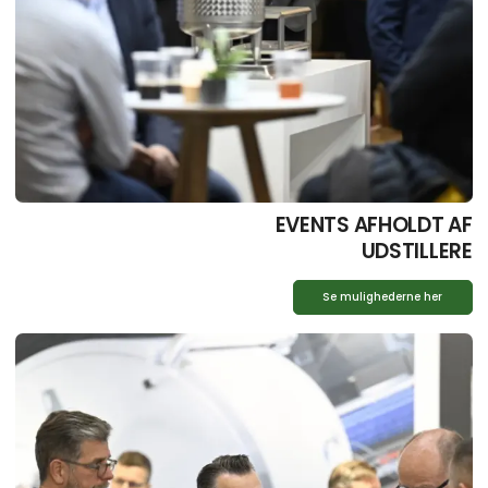
EVENTS AFHOLDT AF
UDSTILLERE
Se mulighederne her