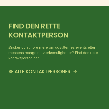
FIND DEN RETTE
KONTAKTPERSON
Ønsker du at høre mere om udstillernes events eller
messens mange netværksmuligheder? Find den rette
kontaktperson her.
SE ALLE KONTAKTPERSONER