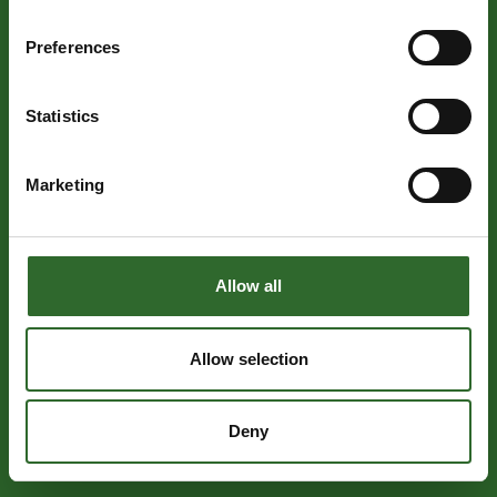
Preferences
Statistics
Marketing
Allow all
Allow selection
Deny