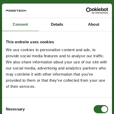
Consent
Details
About
This website uses cookies
We use cookies to personalise content and ads, to
provide social media features and to analyse our traffic.
We also share information about your use of our site with
our social media, advertising and analytics partners who
may combine it with other information that you’ve
provided to them or that they’ve collected from your use
of their services.
Consent
Necessary
Selection