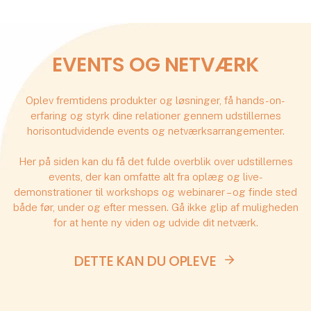
EVENTS OG NETVÆRK
Oplev fremtidens produkter og løsninger, få hands-on-
erfaring og styrk dine relationer gennem udstillernes
horisontudvidende events og netværksarrangementer.
Her på siden kan du få det fulde overblik over udstillernes
events, der kan omfatte alt fra oplæg og live-
demonstrationer til workshops og webinarer – og finde sted
både før, under og efter messen. Gå ikke glip af muligheden
for at hente ny viden og udvide dit netværk.
DETTE KAN DU OPLEVE