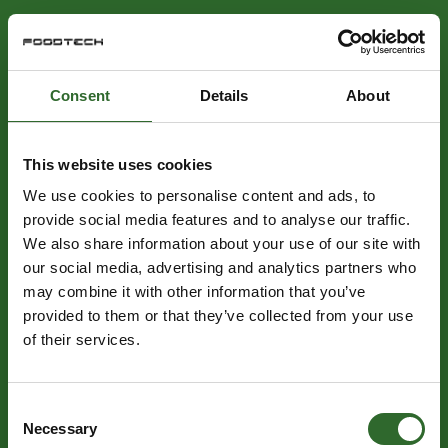
Consent
Details
About
This website uses cookies
We use cookies to personalise content and ads, to
provide social media features and to analyse our traffic.
We also share information about your use of our site with
our social media, advertising and analytics partners who
may combine it with other information that you’ve
provided to them or that they’ve collected from your use
of their services.
Consent
Necessary
Selection