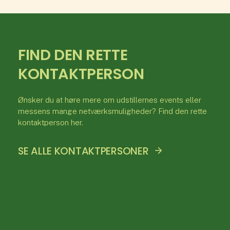
FIND DEN RETTE
KONTAKTPERSON
Ønsker du at høre mere om udstillernes events eller
messens mange netværksmuligheder? Find den rette
kontaktperson her.
SE ALLE KONTAKTPERSONER