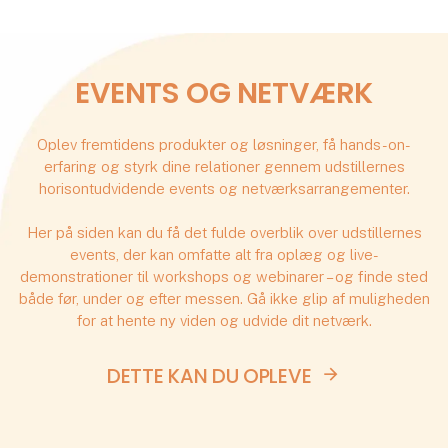
EVENTS OG NETVÆRK
Oplev fremtidens produkter og løsninger, få hands-on-
erfaring og styrk dine relationer gennem udstillernes
horisontudvidende events og netværksarrangementer.
Her på siden kan du få det fulde overblik over udstillernes
events, der kan omfatte alt fra oplæg og live-
demonstrationer til workshops og webinarer – og finde sted
både før, under og efter messen. Gå ikke glip af muligheden
for at hente ny viden og udvide dit netværk.
DETTE KAN DU OPLEVE