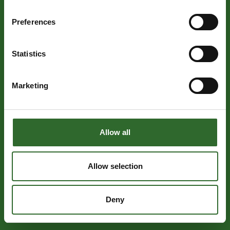
Preferences
Statistics
Marketing
Allow all
Allow selection
Deny