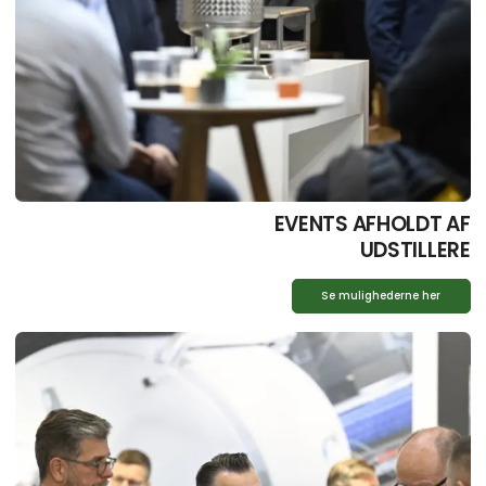
EVENTS AFHOLDT AF
UDSTILLERE
Se mulighederne her