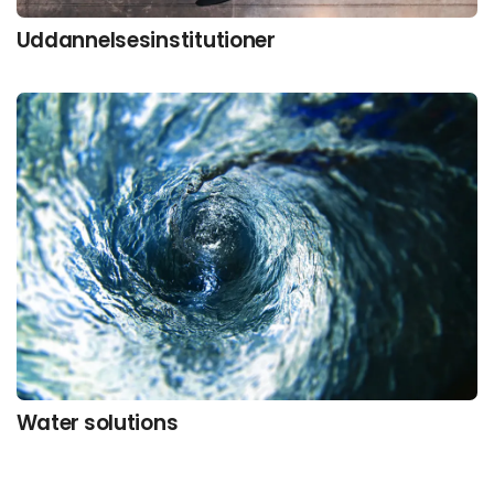
Uddannelsesinstitutioner
Water solutions