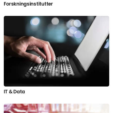
Forskningsinstitutter
IT & Data