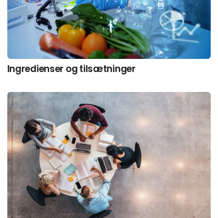
Ingredienser og tilsætninger