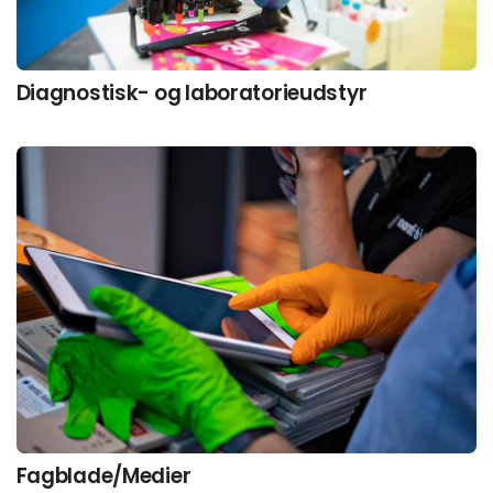
Diagnostisk- og laboratorieudstyr
Fagblade/Medier