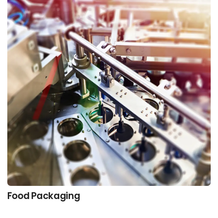
Food Packaging