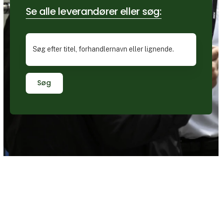
Se alle leverandører eller søg:
Søg