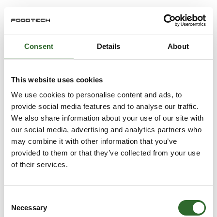
Consent
Details
About
This website uses cookies
We use cookies to personalise content and ads, to
provide social media features and to analyse our traffic.
We also share information about your use of our site with
our social media, advertising and analytics partners who
may combine it with other information that you’ve
provided to them or that they’ve collected from your use
of their services.
Consent
Necessary
Selection