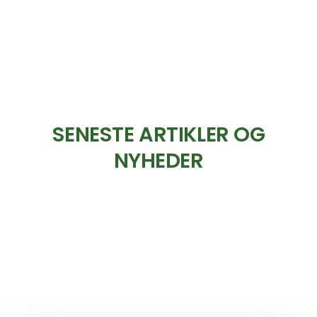
SENESTE ARTIKLER OG
NYHEDER