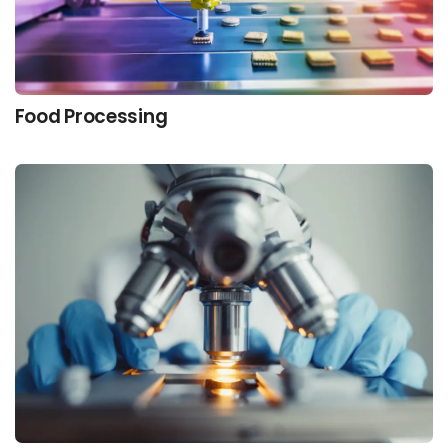
Food Processing