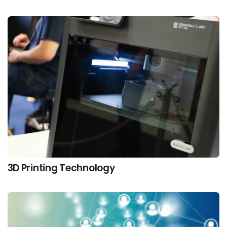
3D Printing Technology