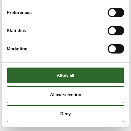
Preferences
Statistics
Marketing
Allow all
Allow selection
Deny