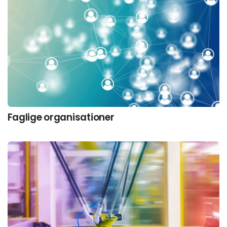
Faglige organisationer