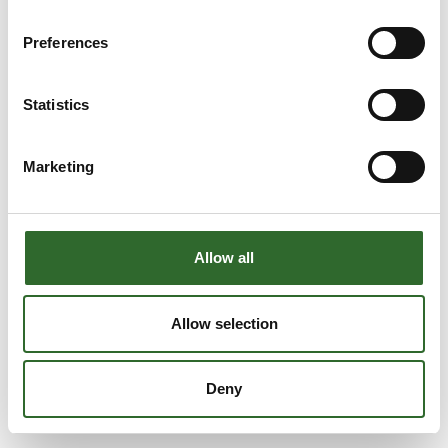
Preferences
Statistics
Marketing
Allow all
Allow selection
Deny