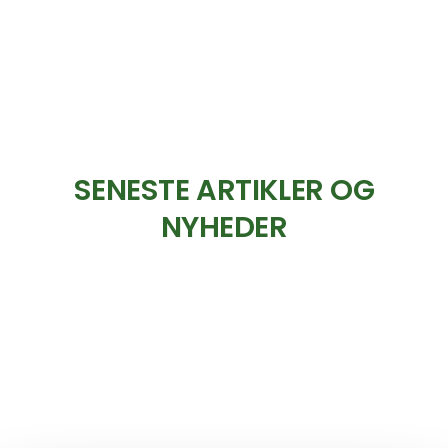
SENESTE ARTIKLER OG
NYHEDER