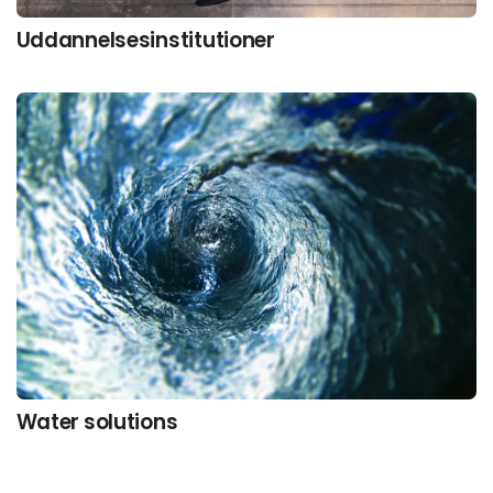
Uddannelsesinstitutioner
Water solutions