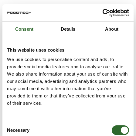
Consent
Details
About
This website uses cookies
We use cookies to personalise content and ads, to
provide social media features and to analyse our traffic.
We also share information about your use of our site with
our social media, advertising and analytics partners who
may combine it with other information that you’ve
provided to them or that they’ve collected from your use
of their services.
Consent
Necessary
Selection