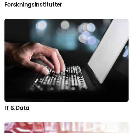
Forskningsinstitutter
IT & Data