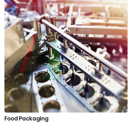
Food Packaging