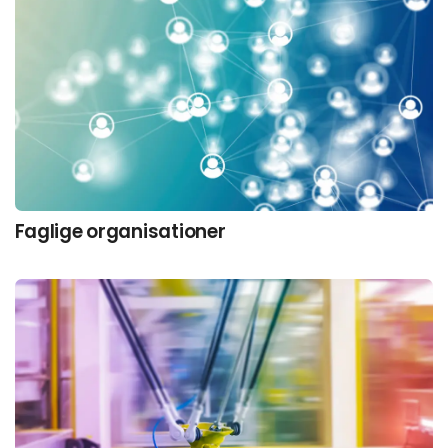
Faglige organisationer