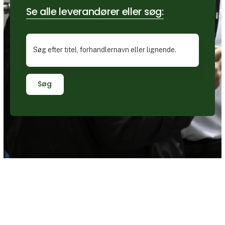
Se alle leverandører eller søg:
Søg