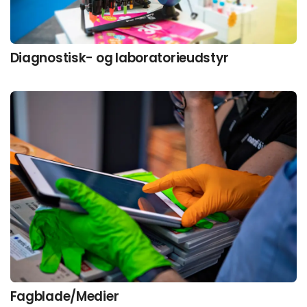
Diagnostisk- og laboratorieudstyr
Fagblade/Medier