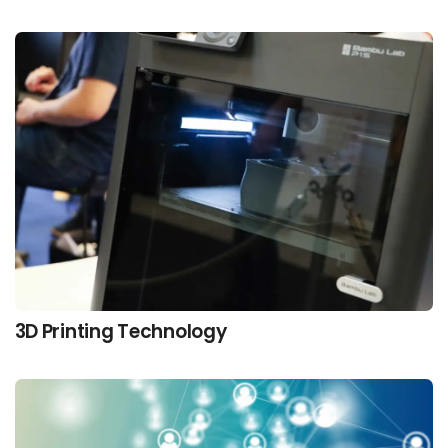
3D Printing Technology