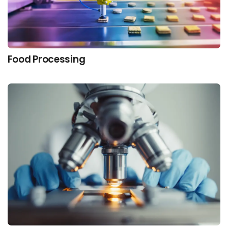
Food Processing