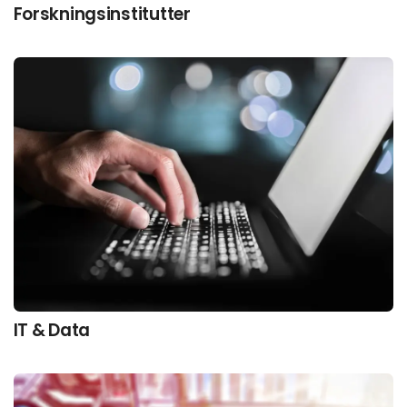
Forskningsinstitutter
IT & Data