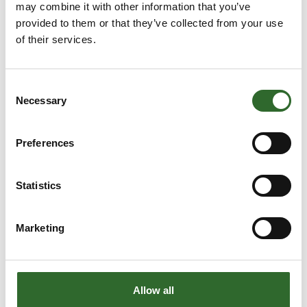
may combine it with other information that you’ve
provided to them or that they’ve collected from your use
of their services.
Consent
Necessary
Selection
SENESTE ARTIKLER OG
Preferences
NYHEDER
Statistics
Marketing
Allow all