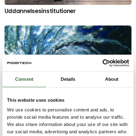
Uddannelsesinstitutioner
Consent
Details
About
This website uses cookies
We use cookies to personalise content and ads, to
Water solutions
provide social media features and to analyse our traffic.
We also share information about your use of our site with
our social media, advertising and analytics partners who