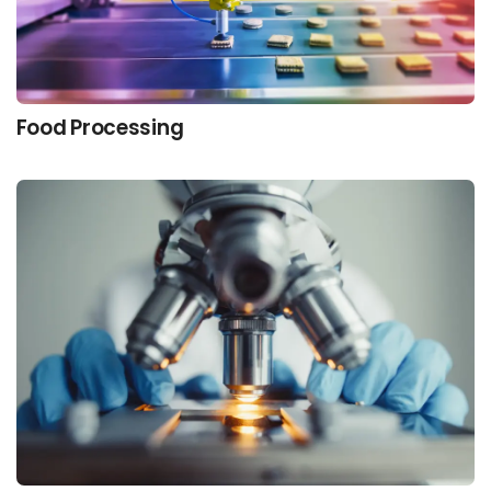
Food Processing