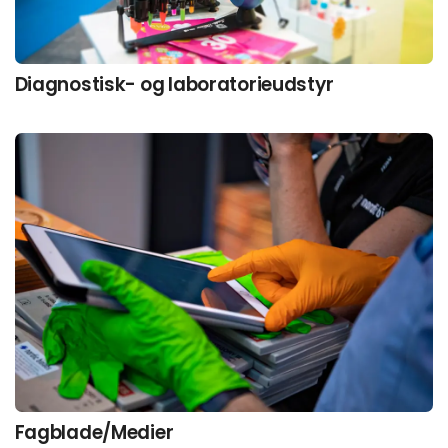
Diagnostisk- og laboratorieudstyr
Fagblade/Medier