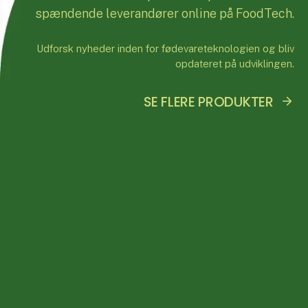
spændende leverandører online på FoodTech.
Udforsk nyheder inden for fødevareteknologien og bliv
opdateret på udviklingen.
SE FLERE PRODUKTER