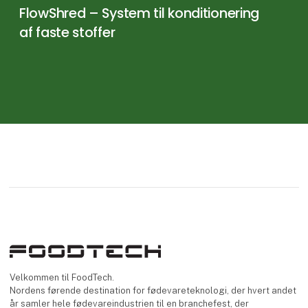
FlowShred – System til konditionering
af faste stoffer
Velkommen til FoodTech.
Nordens førende destination for fødevareteknologi, der hvert andet
år samler hele fødevareindustrien til en branchefest, der