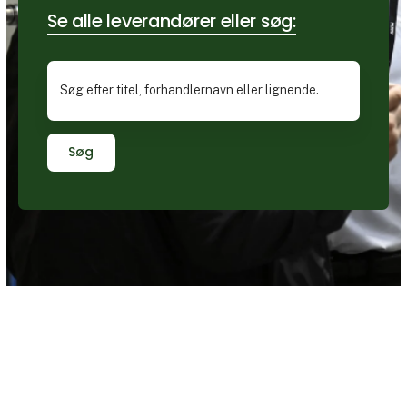
Se alle leverandører eller søg:
Søg