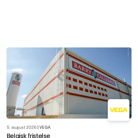
5. august 2026
| VEGA
Belgisk fristelse