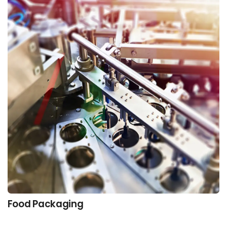
Food Packaging