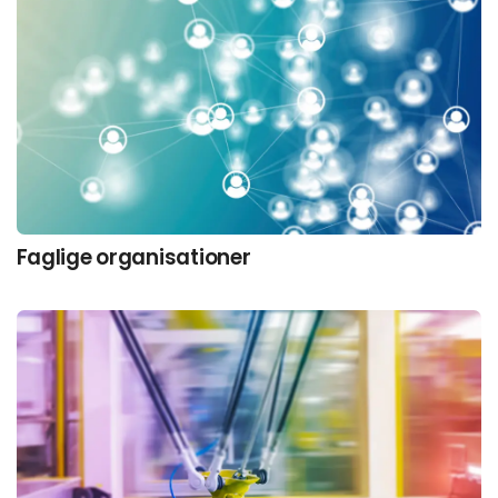
Faglige organisationer