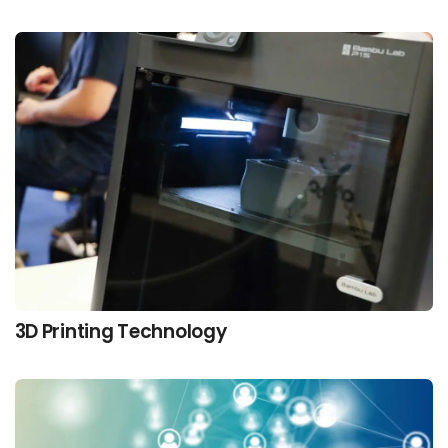
3D Printing Technology