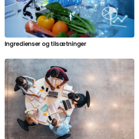
Ingredienser og tilsætninger