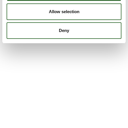
Allow selection
Deny