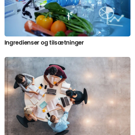
Ingredienser og tilsætninger