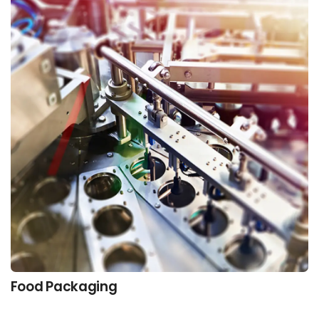
Food Packaging