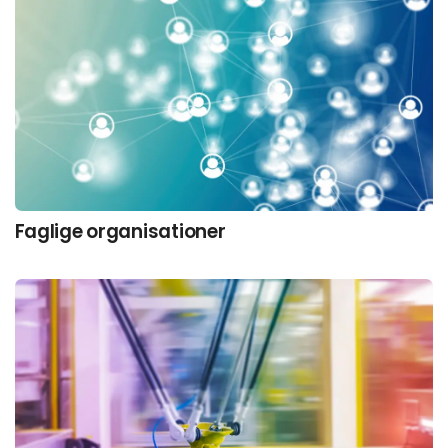
Faglige organisationer