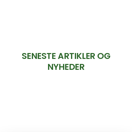
SENESTE ARTIKLER OG
NYHEDER