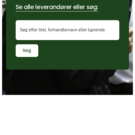
Se alle leverandører eller søg:
Søg