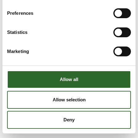
Preferences
Statistics
Marketing
Allow all
Allow selection
Deny