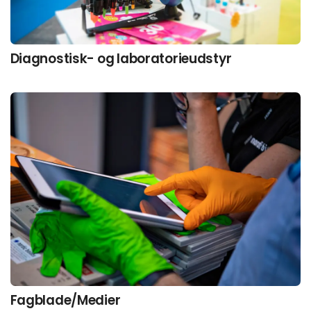
Diagnostisk- og laboratorieudstyr
Fagblade/Medier