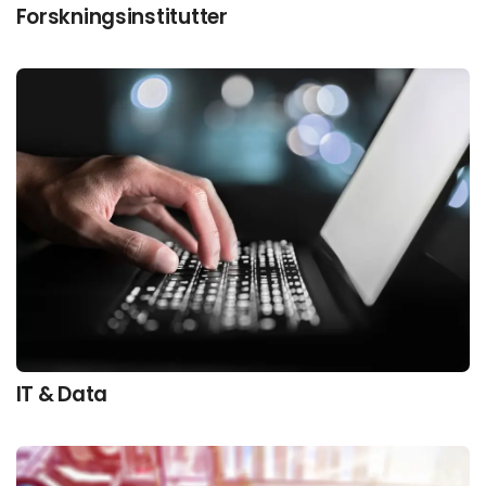
Forskningsinstitutter
IT & Data