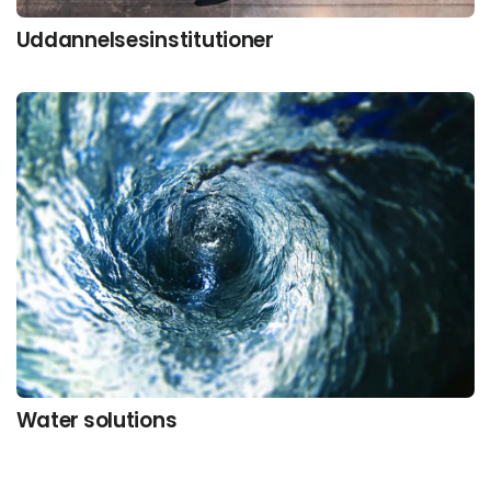
Uddannelsesinstitutioner
Water solutions