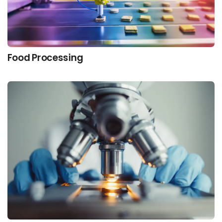
Food Processing