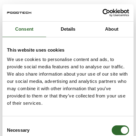
Consent
Details
About
This website uses cookies
We use cookies to personalise content and ads, to
provide social media features and to analyse our traffic.
We also share information about your use of our site with
our social media, advertising and analytics partners who
may combine it with other information that you’ve
provided to them or that they’ve collected from your use
of their services.
Consent
Necessary
Selection