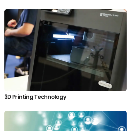
3D Printing Technology