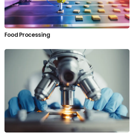
Food Processing