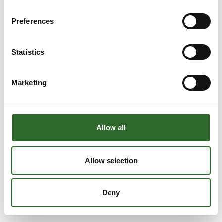
Preferences
Statistics
Marketing
Allow all
Allow selection
Deny