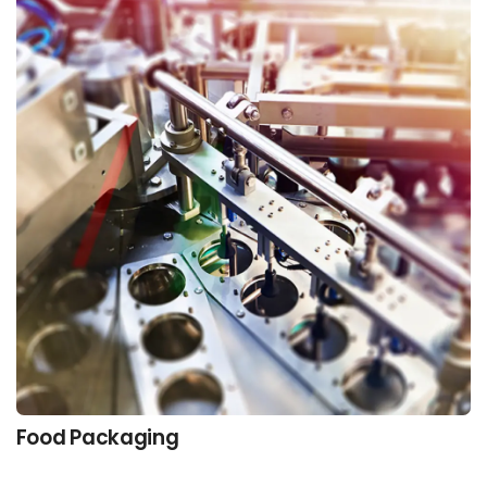
Food Packaging