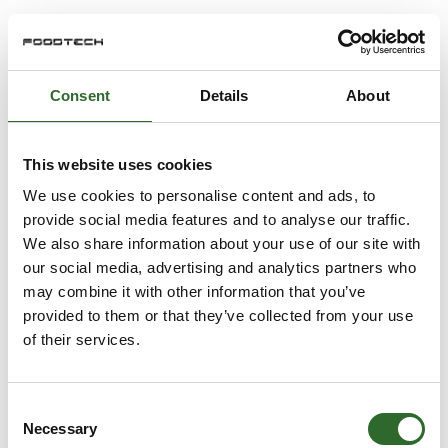
Consent
Details
About
This website uses cookies
We use cookies to personalise content and ads, to
provide social media features and to analyse our traffic.
We also share information about your use of our site with
our social media, advertising and analytics partners who
may combine it with other information that you’ve
provided to them or that they’ve collected from your use
of their services.
Consent
Necessary
Selection