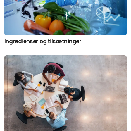
Ingredienser og tilsætninger