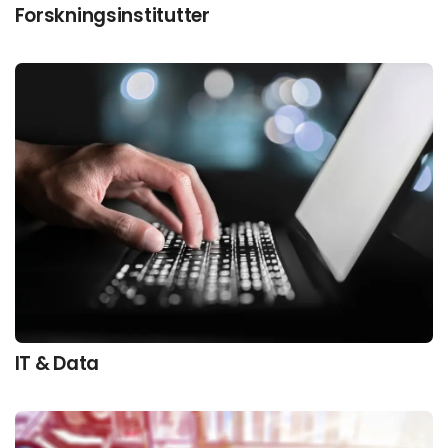
Forskningsinstitutter
IT & Data