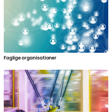
Faglige organisationer