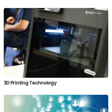
3D Printing Technology