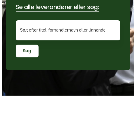
Se alle leverandører eller søg:
Søg