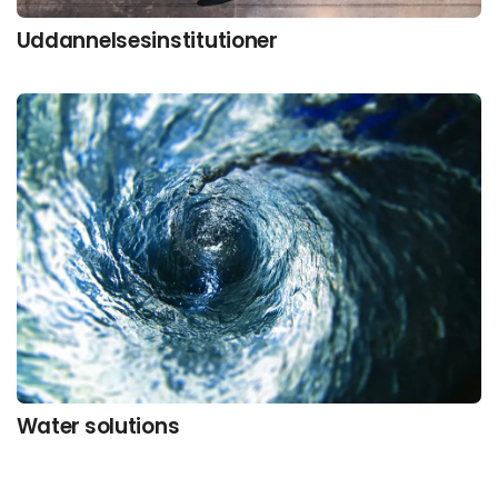
Uddannelsesinstitutioner
Water solutions