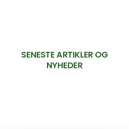
SENESTE ARTIKLER OG
NYHEDER