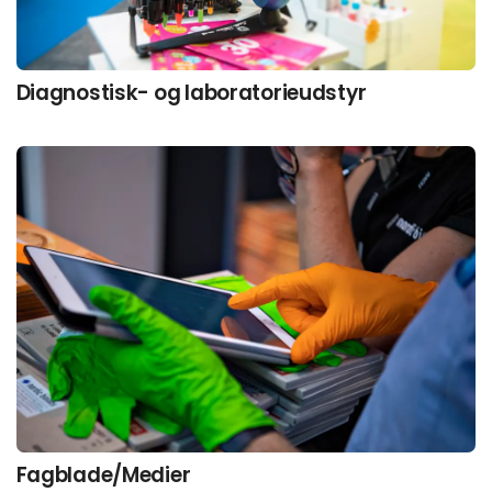
Diagnostisk- og laboratorieudstyr
Fagblade/Medier