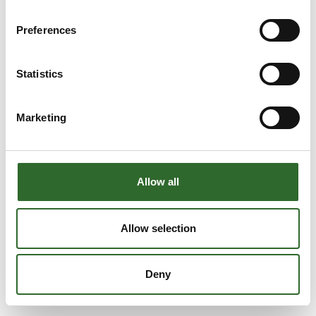
Preferences
Statistics
Marketing
Allow all
Allow selection
Deny