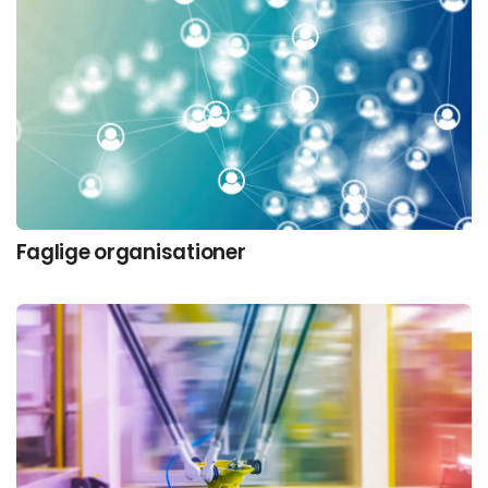
Faglige organisationer