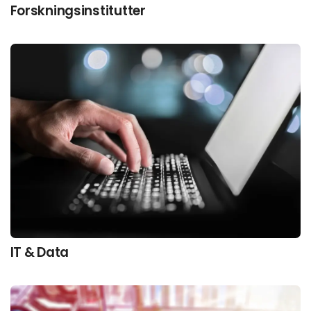
Forskningsinstitutter
IT & Data