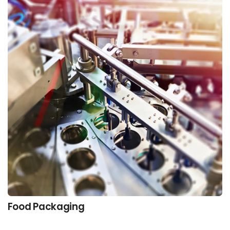
Food Packaging