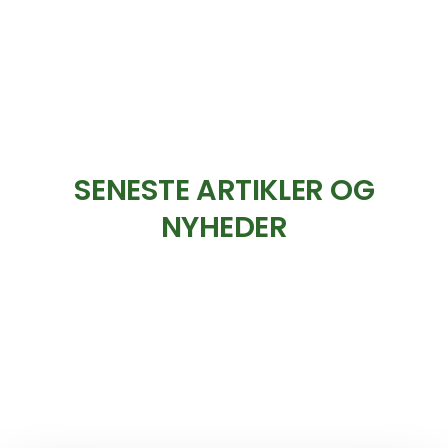
SENESTE ARTIKLER OG
NYHEDER