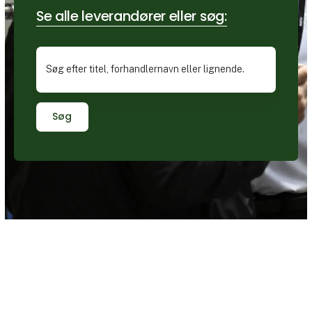
Se alle leverandører eller søg:
Søg