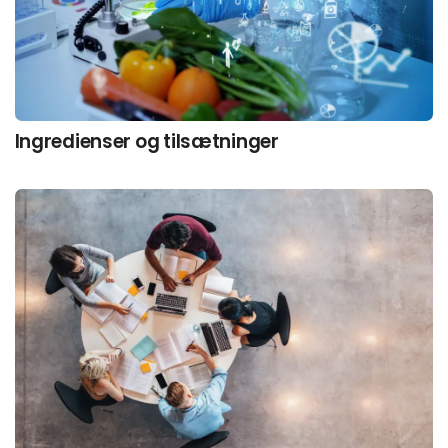
Ingredienser og tilsætninger