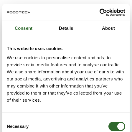
Consent
Details
About
This website uses cookies
We use cookies to personalise content and ads, to
provide social media features and to analyse our traffic.
We also share information about your use of our site with
our social media, advertising and analytics partners who
may combine it with other information that you’ve
provided to them or that they’ve collected from your use
of their services.
Consent
Necessary
Selection