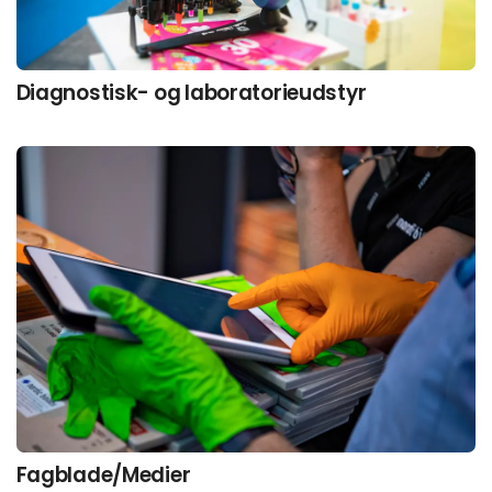
Diagnostisk- og laboratorieudstyr
Fagblade/Medier