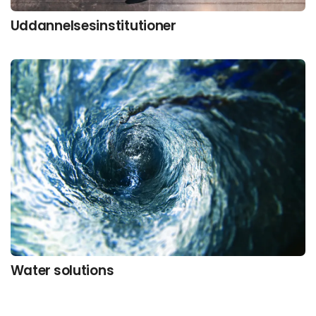
Uddannelsesinstitutioner
Water solutions