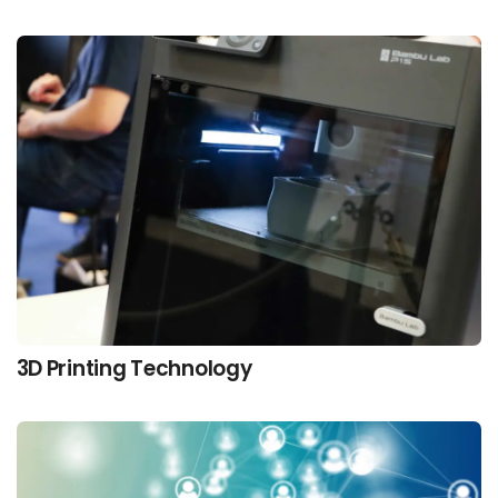
3D Printing Technology