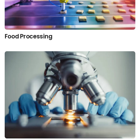
Food Processing