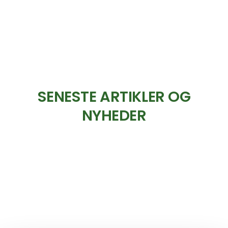
SENESTE ARTIKLER OG
NYHEDER