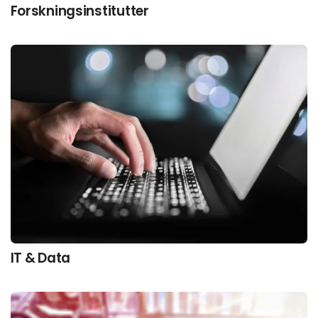
Forskningsinstitutter
IT & Data