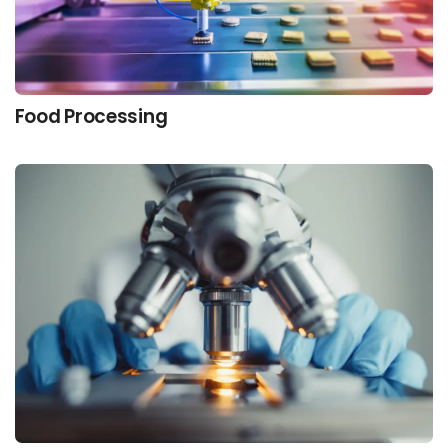
Food Processing