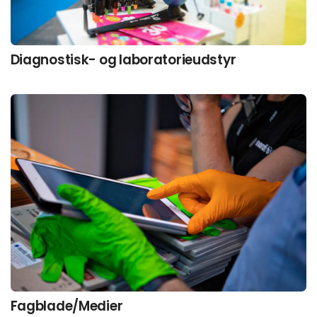
Diagnostisk- og laboratorieudstyr
Fagblade/Medier