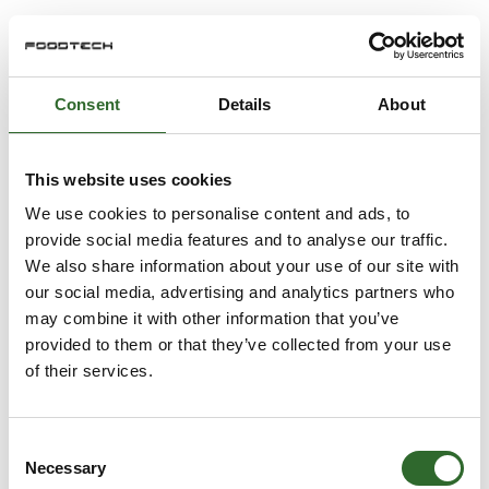
Consent
Details
About
This website uses cookies
We use cookies to personalise content and ads, to
provide social media features and to analyse our traffic.
We also share information about your use of our site with
our social media, advertising and analytics partners who
may combine it with other information that you’ve
provided to them or that they’ve collected from your use
of their services.
Consent
Necessary
Selection