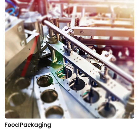
Food Packaging