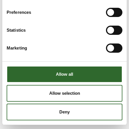
Preferences
Statistics
Marketing
Allow all
Allow selection
Deny