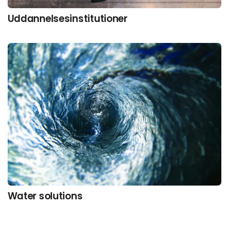
Uddannelsesinstitutioner
Water solutions