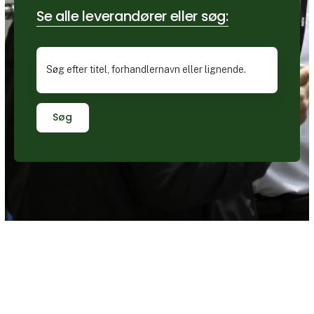
Se alle leverandører eller søg:
Søg