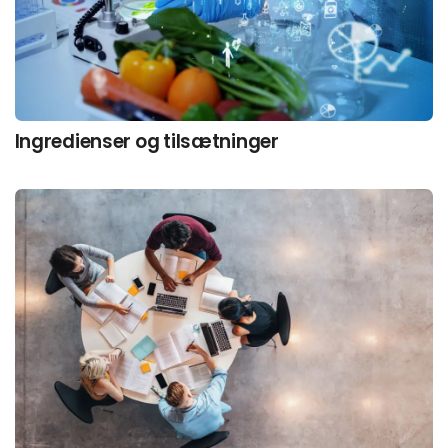
Ingredienser og tilsætninger