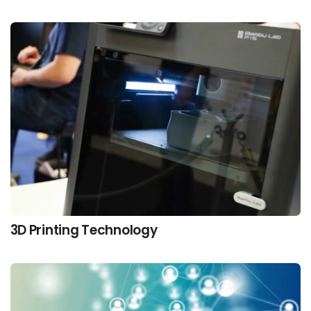
3D Printing Technology