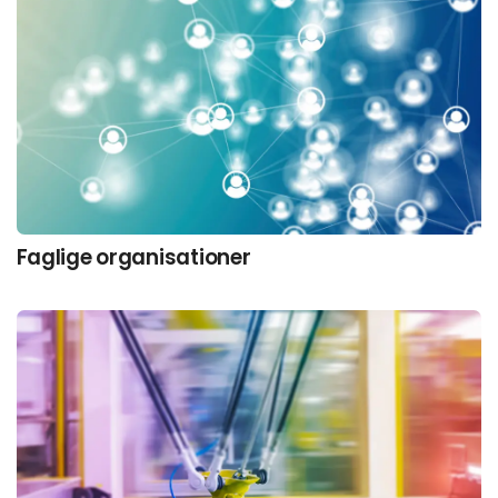
Faglige organisationer